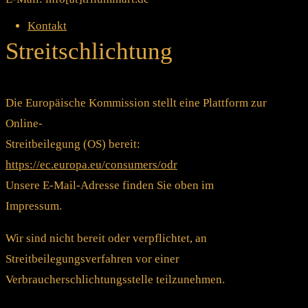
Kontakt
Streitschlichtung
Die Europäische Kommission stellt eine Plattform zur
Online-
Streitbeilegung (OS) bereit:
https://ec.europa.eu/consumers/odr
Unsere E-Mail-Adresse finden Sie oben im
Impressum.
Wir sind nicht bereit oder verpflichtet, an
Streitbeilegungsverfahren vor einer
Verbraucherschlichtungsstelle teilzunehmen.