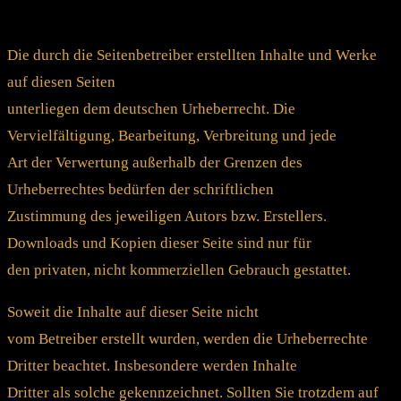
Die durch die Seitenbetreiber erstellten Inhalte und Werke
auf diesen Seiten
unterliegen dem deutschen Urheberrecht. Die
Vervielfältigung, Bearbeitung, Verbreitung und jede
Art der Verwertung außerhalb der Grenzen des
Urheberrechtes bedürfen der schriftlichen
Zustimmung des jeweiligen Autors bzw. Erstellers.
Downloads und Kopien dieser Seite sind nur für
den privaten, nicht kommerziellen Gebrauch gestattet.
Soweit die Inhalte auf dieser Seite nicht
vom Betreiber erstellt wurden, werden die Urheberrechte
Dritter beachtet. Insbesondere werden Inhalte
Dritter als solche gekennzeichnet. Sollten Sie trotzdem auf