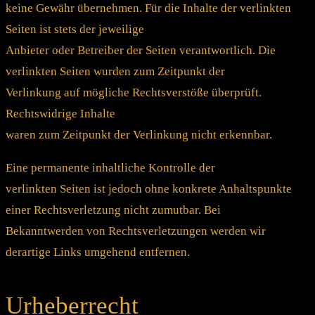
keine Gewähr übernehmen. Für die Inhalte der verlinkten
Seiten ist stets der jeweilige
Anbieter oder Betreiber der Seiten verantwortlich. Die
verlinkten Seiten wurden zum Zeitpunkt der
Verlinkung auf mögliche Rechtsverstöße überprüft.
Rechtswidrige Inhalte
waren zum Zeitpunkt der Verlinkung nicht erkennbar.
Eine permanente inhaltliche Kontrolle der
verlinkten Seiten ist jedoch ohne konkrete Anhaltspunkte
einer Rechtsverletzung nicht zumutbar. Bei
Bekanntwerden von Rechtsverletzungen werden wir
derartige Links umgehend entfernen.
Urheberrecht