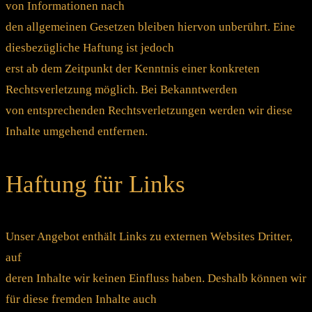
von Informationen nach
den allgemeinen Gesetzen bleiben hiervon unberührt. Eine
diesbezügliche Haftung ist jedoch
erst ab dem Zeitpunkt der Kenntnis einer konkreten
Rechtsverletzung möglich. Bei Bekanntwerden
von entsprechenden Rechtsverletzungen werden wir diese
Inhalte umgehend entfernen.
Haftung für Links
Unser Angebot enthält Links zu externen Websites Dritter,
auf
deren Inhalte wir keinen Einfluss haben. Deshalb können wir
für diese fremden Inhalte auch