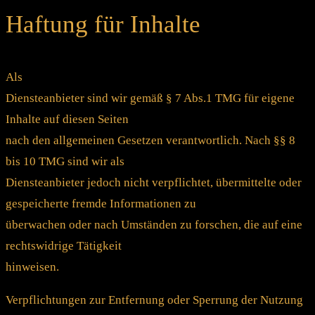
Haftung für Inhalte
Als
Diensteanbieter sind wir gemäß § 7 Abs.1 TMG für eigene
Inhalte auf diesen Seiten
nach den allgemeinen Gesetzen verantwortlich. Nach §§ 8
bis 10 TMG sind wir als
Diensteanbieter jedoch nicht verpflichtet, übermittelte oder
gespeicherte fremde Informationen zu
überwachen oder nach Umständen zu forschen, die auf eine
rechtswidrige Tätigkeit
hinweisen.
Verpflichtungen zur Entfernung oder Sperrung der Nutzung